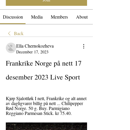
Discussion
Media
Members
About
Back
Ella Chernokozheva
December 17, 2023
Frankrike Norge på nett 17 
desember 2023 Live Sport
Kjøp Sjalottløk I nett, Frankrike og alt annet 
av dagligvarer billig på nett ... Chilipepper 
Rød Norge. 50 g. Buy. Parmigiano 
Reggiano Parmesan Stick. kr 75.40.