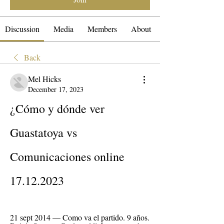
Discussion
Media
Members
About
Back
Mel Hicks
December 17, 2023
¿Cómo y dónde ver 
Guastatoya vs 
Comunicaciones online 
17.12.2023
21 sept 2014 — Como va el partido. 9 años. 