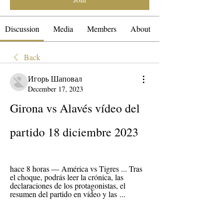
Discussion
Media
Members
About
Back
Игорь Шаповал
December 17, 2023
Girona vs Alavés vídeo del 
partido 18 diciembre 2023
hace 8 horas — América vs Tigres ... Tras 
el choque, podrás leer la crónica, las 
declaraciones de los protagonistas, el 
resumen del partido en vídeo y las ...