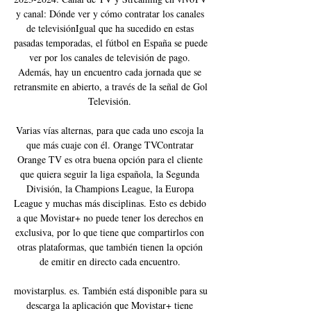
y canal: Dónde ver y cómo contratar los canales 
de televisiónIgual que ha sucedido en estas 
pasadas temporadas, el fútbol en España se puede 
ver por los canales de televisión de pago. 
Además, hay un encuentro cada jornada que se 
retransmite en abierto, a través de la señal de Gol 
Televisión. 

Varias vías alternas, para que cada uno escoja la 
que más cuaje con él. Orange TVContratar 
Orange TV es otra buena opción para el cliente 
que quiera seguir la liga española, la Segunda 
División, la Champions League, la Europa 
League y muchas más disciplinas. Esto es debido 
a que Movistar+ no puede tener los derechos en 
exclusiva, por lo que tiene que compartirlos con 
otras plataformas, que también tienen la opción 
de emitir en directo cada encuentro. 

movistarplus. es. También está disponible para su 
descarga la aplicación que Movistar+ tiene 