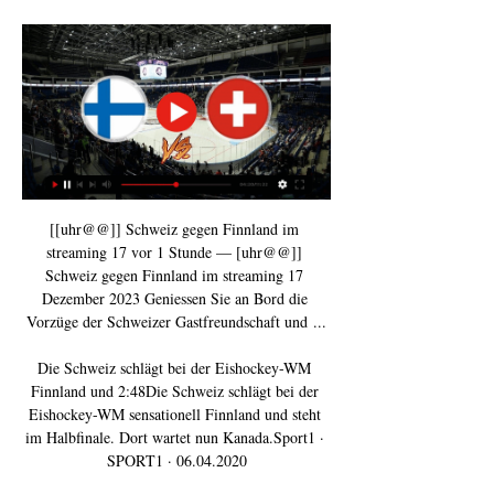
[[uhr@@]] Schweiz gegen Finnland im 
streaming 17 vor 1 Stunde — [uhr@@]] 
Schweiz gegen Finnland im streaming 17 
Dezember 2023 Geniessen Sie an Bord die 
Vorzüge der Schweizer Gastfreundschaft und ...

Die Schweiz schlägt bei der Eishockey-WM 
Finnland und 2:48Die Schweiz schlägt bei der 
Eishockey-WM sensationell Finnland und steht 
im Halbfinale. Dort wartet nun Kanada.Sport1 · 
SPORT1 · 06.04.2020
