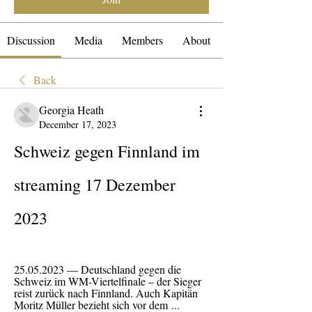
Discussion
Media
Members
About
Back
Georgia Heath
December 17, 2023
Schweiz gegen Finnland im 
streaming 17 Dezember 
2023
25.05.2023 — Deutschland gegen die 
Schweiz im WM-Viertelfinale – der Sieger 
reist zurück nach Finnland. Auch Kapitän 
Moritz Müller bezieht sich vor dem ...