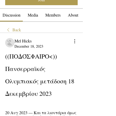
Discussion
Media
Members
About
Back
Mel Hicks
December 18, 2023
((ΠΟΔΌΣΦΑΙΡΟ<)) 
Πανσερραϊκός 
Ολυμπιακός μετάδοση 18 
Δεκεμβρίου 2023
20 Αυγ 2023 — Και τα λιοντάρια όμως 