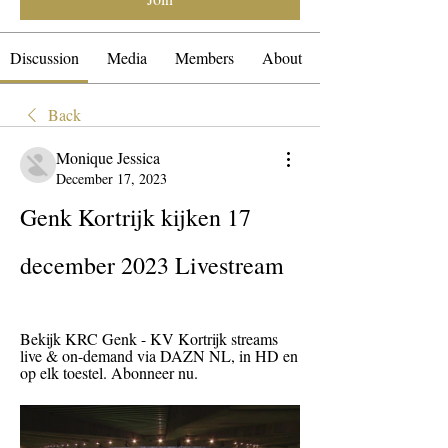
Discussion
Media
Members
About
Back
Monique Jessica
December 17, 2023
Genk Kortrijk kijken 17 
december 2023 Livestream
Bekijk KRC Genk - KV Kortrijk streams 
live & on-demand via DAZN NL, in HD en 
op elk toestel. Abonneer nu.