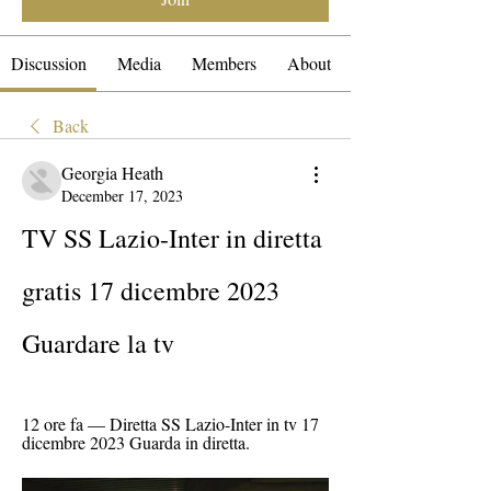
Discussion
Media
Members
About
Back
Georgia Heath
December 17, 2023
TV SS Lazio-Inter in diretta 
gratis 17 dicembre 2023 
Guardare la tv
12 ore fa — Diretta SS Lazio-Inter in tv 17 
dicembre 2023 Guarda in diretta.