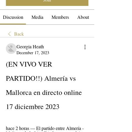
Discussion
Media
Members
About
Back
Georgia Heath
December 17, 2023
(EN VIVO VER 
PARTIDO!!) Almería vs 
Mallorca en directo online 
17 diciembre 2023
hace 2 horas — El partido entre Almería - 