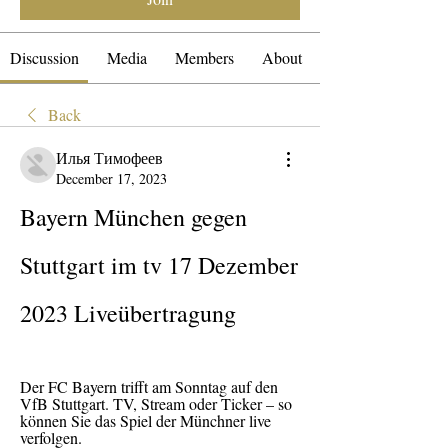
Discussion
Media
Members
About
Back
Илья Тимофеев
December 17, 2023
Bayern München gegen 
Stuttgart im tv 17 Dezember 
2023 Liveübertragung
Der FC Bayern trifft am Sonntag auf den 
VfB Stuttgart. TV, Stream oder Ticker – so 
können Sie das Spiel der Münchner live 
verfolgen.