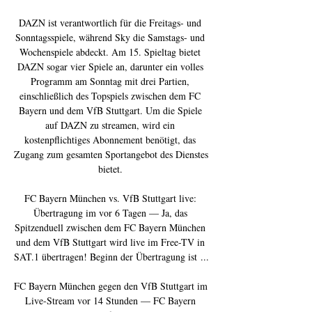
DAZN ist verantwortlich für die Freitags- und 
Sonntagsspiele, während Sky die Samstags- und 
Wochenspiele abdeckt. Am 15. Spieltag bietet 
DAZN sogar vier Spiele an, darunter ein volles 
Programm am Sonntag mit drei Partien, 
einschließlich des Topspiels zwischen dem FC 
Bayern und dem VfB Stuttgart. Um die Spiele 
auf DAZN zu streamen, wird ein 
kostenpflichtiges Abonnement benötigt, das 
Zugang zum gesamten Sportangebot des Dienstes 
bietet. 

FC Bayern München vs. VfB Stuttgart live: 
Übertragung im vor 6 Tagen — Ja, das 
Spitzenduell zwischen dem FC Bayern München 
und dem VfB Stuttgart wird live im Free-TV in 
SAT.1 übertragen! Beginn der Übertragung ist ...

FC Bayern München gegen den VfB Stuttgart im 
Live-Stream vor 14 Stunden — FC Bayern 