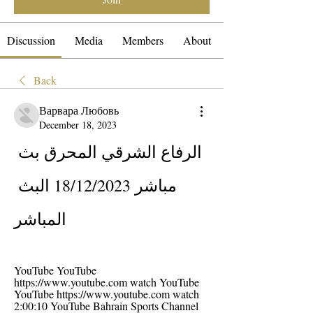
Discussion
Media
Members
About
Back
Варвара Любовь
December 18, 2023
الرفاع الشرقي المحرق بث 
مباشر 18/12/2023 البث 
المباشر
YouTube YouTube 
https://www.youtube.com watch YouTube 
YouTube https://www.youtube.com watch 
2:00:10 YouTube Bahrain Sports Channel 