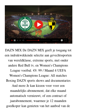
DAZN MIX De DAZN MIX geeft je toegang tot 
een indrukwekkende selectie aan gevechtssporten 
van wereldklasse, extreme sports, met onder 
andere Red Bull tv, en Women’s Champions 
League voetbal. €9. 99 / Maand 4 UEFA 
Women's Champions League: All matches 
Boxing DAZN sports shows and documentaries 
And more Je kan kiezen voor voor een 
maandelijks abonnement, dat elke maand 
automatisch vernieuwt, of een contract of 
jaarabonnement, waarmee je 12 maanden 
goedkoper kan genieten van het aanbod van de 