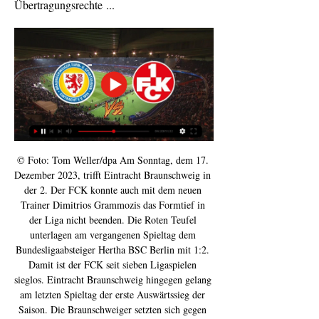
Übertragungsrechte ...
© Foto: Tom Weller/dpa Am Sonntag, dem 17. 
Dezember 2023, trifft Eintracht Braunschweig in 
der 2. Der FCK konnte auch mit dem neuen 
Trainer Dimitrios Grammozis das Formtief in 
der Liga nicht beenden. Die Roten Teufel 
unterlagen am vergangenen Spieltag dem 
Bundesligaabsteiger Hertha BSC Berlin mit 1:2. 
Damit ist der FCK seit sieben Ligaspielen 
sieglos. Eintracht Braunschweig hingegen gelang 
am letzten Spieltag der erste Auswärtssieg der 
Saison. Die Braunschweiger setzten sich gegen 