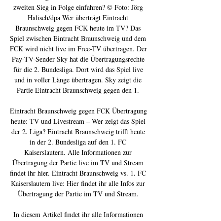
zweiten Sieg in Folge einfahren? © Foto: Jörg 
Halisch/dpa Wer überträgt Eintracht 
Braunschweig gegen FCK heute im TV? Das 
Spiel zwischen Eintracht Braunschweig und dem 
FCK wird nicht live im Free-TV übertragen. Der 
Pay-TV-Sender Sky hat die Übertragungsrechte 
für die 2. Bundesliga. Dort wird das Spiel live 
und in voller Länge übertragen. Sky zeigt die 
Partie Eintracht Braunschweig gegen den 1. 

Eintracht Braunschweig gegen FCK Übertragung 
heute: TV und Livestream – Wer zeigt das Spiel 
der 2. Liga? Eintracht Braunschweig trifft heute 
in der 2. Bundesliga auf den 1. FC 
Kaiserslautern. Alle Informationen zur 
Übertragung der Partie live im TV und Stream 
findet ihr hier. Eintracht Braunschweig vs. 1. FC 
Kaiserslautern live: Hier findet ihr alle Infos zur 
Übertragung der Partie im TV und Stream. 

In diesem Artikel findet ihr alle Informationen 