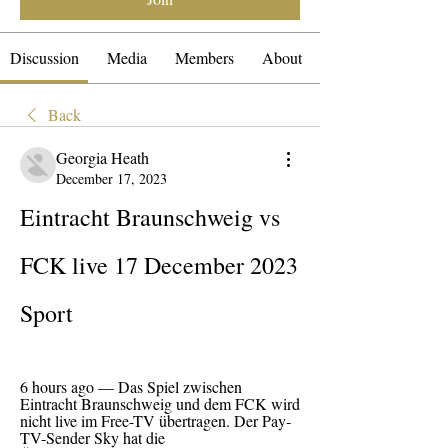
Discussion
Media
Members
About
Back
Georgia Heath
December 17, 2023
Eintracht Braunschweig vs 
FCK live 17 December 2023 
Sport
6 hours ago — Das Spiel zwischen 
Eintracht Braunschweig und dem FCK wird 
nicht live im Free-TV übertragen. Der Pay-
TV-Sender Sky hat die 