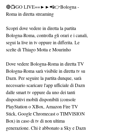
🔴📺GO LIVE==►►📲👉Bologna - 
Roma in diretta streaming
Scopri dove vedere in diretta la partita 
Bologna-Roma, controlla gli orari e i canali, 
segui la live in tv oppure in differita. Le 
scelte di Thiago Motta e Mourinho
Dove vedere Bologna-Roma in diretta TV
Bologna-Roma sarà visibile in diretta tv su 
Dazn. Per seguire la partita dunque, sarà 
necessario scaricare l'app ufficiale di Dazn 
dalle smart tv oppure da uno dei tanti 
dispositivi mobili disponibili (console 
PlayStation o XBox, Amazon Fire TV 
Stick, Google Chromecast o TIMVISION 
Box) in caso di tv di non ultima 
generazione. Chi è abbonato a Sky e Dazn 