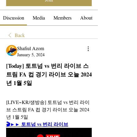
Discussion
Media
Members
About
Back
Shafiul Azom
January 5, 2024
[Today] 토트넘 vs 번리 라이브 스
트림 FA 컵 경기 라이브 오늘 2024
년 1월 5일
[LIVE~KR/생방송] 토트넘 vs 번리 라이
브 스트림 FA 컵 경기 라이브 오늘 2024
년 1월 5일
🎬►► 토트넘 vs 번리 라이브