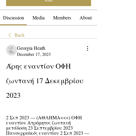
Discussion
Media
Members
About
Back
Georgia Heath
December 17, 2023
Άρης εναντίον ΟΦΗ 
ζωντανή 17 Δεκεμβρίου 
2023
2 Σεπ 2023 — (ΑΘΛΗΜΑ<<<) ΟΦΗ 
εναντίον Ατρόμητος ζωντανή 
μετάδοση 23 Σεπτεμβρίου 2023 
Πανσερραϊκός εναντίον 2 Σεπ 2023 — 