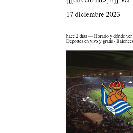
17 diciembre 2023
hace 2 días — Horario y dónde ver el
Deportes en vivo y gratis · Balonce