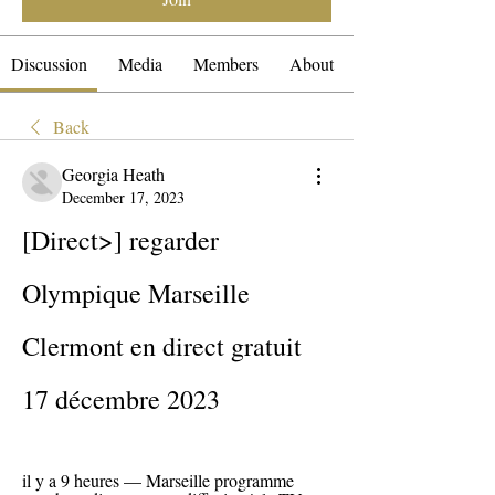
Discussion
Media
Members
About
Back
Georgia Heath
December 17, 2023
[Direct>] regarder 
Olympique Marseille 
Clermont en direct gratuit 
17 décembre 2023
il y a 9 heures — Marseille programme 