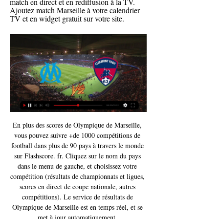
match en direct et en rediffusion à la TV. 
Ajoutez match Marseille à votre calendrier 
TV et en widget gratuit sur votre site.
En plus des scores de Olympique de Marseille, 
vous pouvez suivre +de 1000 compétitions de 
football dans plus de 90 pays à travers le monde 
sur Flashscore. fr. Cliquez sur le nom du pays 
dans le menu de gauche, et choisissez votre 
compétition (résultats de championnats et ligues, 
scores en direct de coupe nationale, autres 
compétitions). Le service de résultats de 
Olympique de Marseille est en temps réel, et se 
met à jour automatiquement. 
