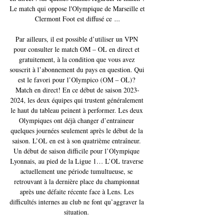
Le match qui oppose l'Olympique de Marseille et 
Clermont Foot est diffusé ce ...

Par ailleurs, il est possible d’utiliser un VPN 
pour consulter le match OM – OL en direct et 
gratuitement, à la condition que vous avez 
souscrit à l’abonnement du pays en question. Qui 
est le favori pour l’Olympico (OM – OL)? 
Match en direct! En ce début de saison 2023-
2024, les deux équipes qui trustent généralement 
le haut du tableau peinent à performer. Les deux 
Olympiques ont déjà changer d’entraineur 
quelques journées seulement après le début de la 
saison. L’OL en est à son quatrième entraîneur. 
Un début de saison difficile pour l’Olympique 
Lyonnais, au pied de la Ligue 1… L’OL traverse 
actuellement une période tumultueuse, se 
retrouvant à la dernière place du championnat 
après une défaite récente face à Lens. Les 
difficultés internes au club ne font qu’aggraver la 
situation. 
