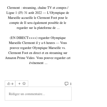
Clermont : streaming, chaîne TV et compos / 
Ligue 1 (J5) 31 août 2022 — L'Olympique de 
Marseille accueille le Clermont Foot pour le 
compte de Il sera également possible de le 
regarder sur la plateforme de ...

(EN DIRECT>>>>) regarder Olympique 
Marseille Clermont il y a 6 heures — Vous 
pouvez regarder Olympique Marseille vs. 
Clermont Foot en direct et en streaming sur 
Amazon Prime Video. Vous pouvez regarder cet 
événement ...
1
0
Rédigez un commentaire...