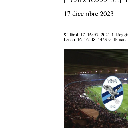
17 dicembre 2023
Südtirol. 17. 16457. 2021-1. Reggi
Lecco. 16. 16448. 1423-9. Ternana 