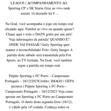
LEAGUE | ACOMPANHAMENTO AO. 
Sporting CP x SK Sturm Graz ao vivo onde 
assistir 14 dezembr há 9 ...

Na Goal, você acompanha o jogo em tempo real 
clicando aqui. Futebol ao vivo ou quando quiser? 
Clique aqui e teste o DAZN grátis por um mês! 
Veja informações da partida! QUANDO É? 
ONDE VAI PASSAR? Getty Sporting quer 
manter a invencibilidade/ Foto: Getty Images A 
partida deste sábado será transmitida pela Fox 
Sports, na TV fechada. Na Goal, você também 
segue a partida em tempo real. 

Palpite Sporting x FC Porto – Campeonato 
Português – 18/12/2023Crédito: IMAGO / GEPA 
pictures | Palpite Sporting x FC Porto – 
Campeonato Português – 18/12/2023 Veja como 
apostar em Sporting x FC Porto no Campeonato 
Português. O duelo desta segunda-feira (18/12), 
é válido pela 14ª rodada. Conheça todos os 