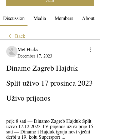
Discussion
Media
Members
About
Back
Mel Hicks
December 17, 2023
Dinamo Zagreb Hajduk 
Split uživo 17 prosinca 2023 
Uživo prijenos
prije 8 sati — Dinamo Zagreb Hajduk Split 
uživo 17.12.2023 TV prijenos uživo prije 15 
sati — Dinamo i Hajduk igraju novi vječni 
derbi u 19. kolu Supersport ...