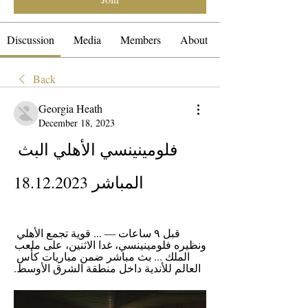
Discussion
Media
Members
About
Back
Georgia Heath
December 18, 2023
فلومينينسي الأهلي البث 
المباشر 18.12.2023
قبل ٩ ساعات — ... قوية تجمع الأهلي 
ونظيره فلومينينسي، غدا الاثنين، على ملعب 
الملك ... بث مباشر ضمن مباريات كأس 
العالم للأندية داخل منطقة الشرق الأوسط.