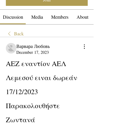
Discussion
Media
Members
About
Back
Варвара Любовь
December 17, 2023
ΑΕΖ εναντίον ΑΕΛ 
Λεμεσού ειναι δωρεάν 
17/12/2023 
Παρακολουθήστε 
Ζωντανά