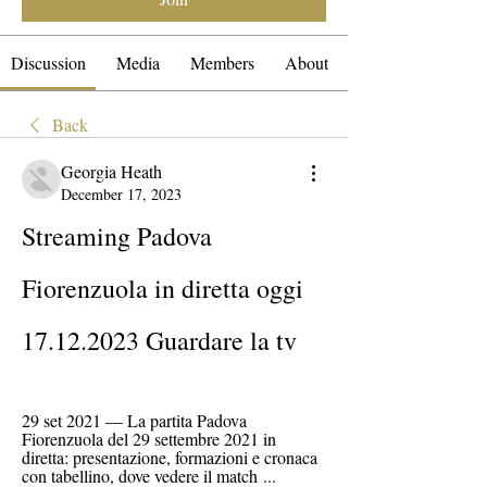
Discussion
Media
Members
About
Back
Georgia Heath
December 17, 2023
Streaming Padova 
Fiorenzuola in diretta oggi 
17.12.2023 Guardare la tv
29 set 2021 — La partita Padova 
Fiorenzuola del 29 settembre 2021 in 
diretta: presentazione, formazioni e cronaca 
con tabellino, dove vedere il match ...