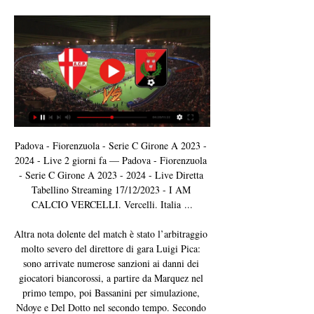
Padova - Fiorenzuola - Serie C Girone A 2023 - 
2024 - Live 2 giorni fa — Padova - Fiorenzuola 
- Serie C Girone A 2023 - 2024 - Live Diretta 
Tabellino Streaming 17/12/2023 - I AM 
CALCIO VERCELLI. Vercelli. Italia ...

Altra nota dolente del match è stato l’arbitraggio 
molto severo del direttore di gara Luigi Pica: 
sono arrivate numerose sanzioni ai danni dei 
giocatori biancorossi, a partire da Marquez nel 
primo tempo, poi Bassanini per simulazione, 
Ndoye e Del Dotto nel secondo tempo. Secondo 