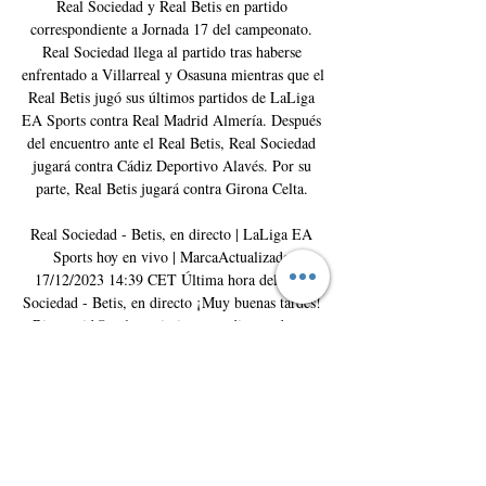
Real Sociedad y Real Betis en partido 
correspondiente a Jornada 17 del campeonato. 
Real Sociedad llega al partido tras haberse 
enfrentado a Villarreal y Osasuna mientras que el 
Real Betis jugó sus últimos partidos de LaLiga 
EA Sports contra Real Madrid Almería. Después 
del encuentro ante el Real Betis, Real Sociedad 
jugará contra Cádiz Deportivo Alavés. Por su 
parte, Real Betis jugará contra Girona Celta. 

Real Sociedad - Betis, en directo | LaLiga EA 
Sports hoy en vivo | MarcaActualizado 
17/12/2023 14:39 CET Última hora del Real 
Sociedad - Betis, en directo ¡Muy buenas tardes! 
Bienvenid@s al seguimiento en directo de un 
auténtico partidazo entre dos históricos de 
LaLiga EA Sports. Real Sociedad y Real Betis se 
enfrentan desde las 16. 15 hora en el estadio 
Reale Arena de San Sebastián, un duelo directo 
por los puestos europeos entre dos equipos que 
mantenían una excelente relación institucional en 
los últimos años que se ha visto seriamente 