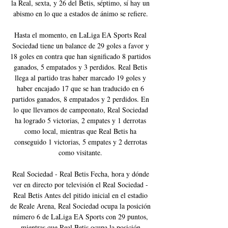
la Real, sexta, y 26 del Betis, séptimo, sí hay un 
abismo en lo que a estados de ánimo se refiere. 

Hasta el momento, en LaLiga EA Sports Real 
Sociedad tiene un balance de 29 goles a favor y 
18 goles en contra que han significado 8 partidos 
ganados, 5 empatados y 3 perdidos. Real Betis 
llega al partido tras haber marcado 19 goles y 
haber encajado 17 que se han traducido en 6 
partidos ganados, 8 empatados y 2 perdidos. En 
lo que llevamos de campeonato, Real Sociedad 
ha logrado 5 victorias, 2 empates y 1 derrotas 
como local, mientras que Real Betis ha 
conseguido 1 victorias, 5 empates y 2 derrotas 
como visitante. 

Real Sociedad - Real Betis Fecha, hora y dónde 
ver en directo por televisión el Real Sociedad - 
Real Betis Antes del pitido inicial en el estadio 
de Reale Arena, Real Sociedad ocupa la posición 
número 6 de LaLiga EA Sports con 29 puntos, 
mientras que Real Betis ocupa la posición 