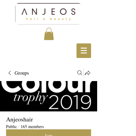
Groups
Anjeoshair
Public
·
165 members
Join